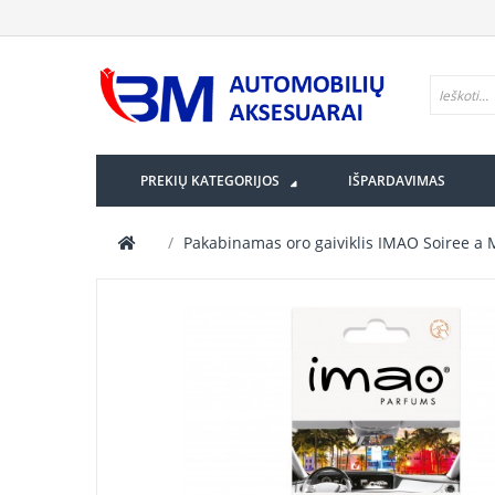
PREKIŲ KATEGORIJOS
IŠPARDAVIMAS
Pakabinamas oro gaiviklis IMAO Soiree a 