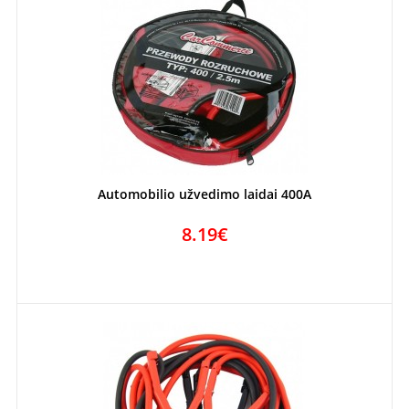
Automobilio užvedimo laidai 400A
8.19€