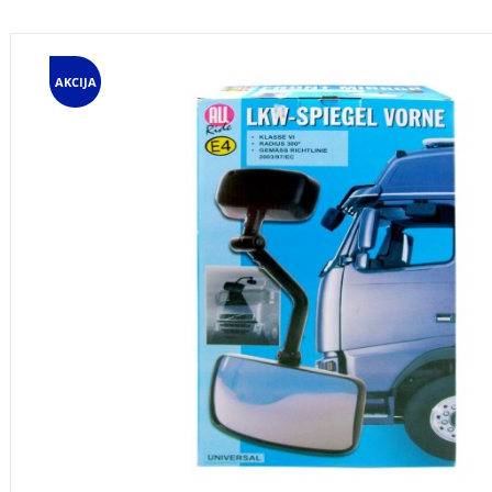
AKCIJA