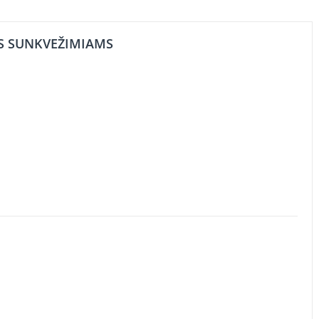
IS SUNKVEŽIMIAMS